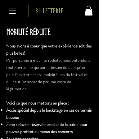
Billetterie
Mobilité réduite
Nous avons à coeur que votre expérience soit des
plus belles!
Par personne à mobilité réduite, nous entendons
toute personne qui aurait besoin de quelqu'un
pour l'assister dans sa mobilité lors du festival et
qui peut l'attester de par une carte de
légitimation.
Voici ce que nous mettons en place :
Accès spécial depuis le backstage en cas de terrain
boueux
Zone spéciale réservée proche de la scène pour
pouvoir profiter au mieux des concerts
Toilettes adaptées