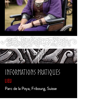
Informations pratiques
Lieu
Parc de la Poya, Fribourg, Suisse
Horaires d'ouverture