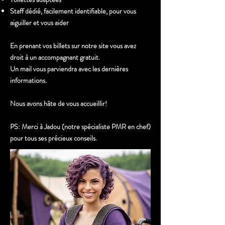
Staff dédié, facilement identifiable, pour vous
aiguiller et vous aider
En prenant vos billets sur notre site vous avez
droit à un accompagnant gratuit.
Un mail vous parviendra avec les dernières
informations.
Nous avons hâte de vous accueillir!
PS: Merci à Jadou (notre spécialiste PMR en chef)
pour tous ses précieux conseils
.